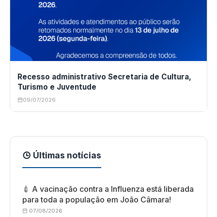
Recesso administrativo Secretaria de Cultura,
Turismo e Juventude
09/07/2026
Últimas notícias
💉 A vacinação contra a Influenza está liberada
para toda a população em João Câmara!
07/08/2026