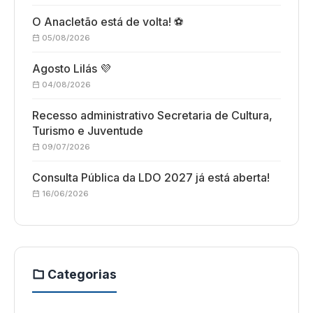
O Anacletão está de volta! ⚽
05/08/2026
Agosto Lilás 💜
04/08/2026
Recesso administrativo Secretaria de Cultura,
Turismo e Juventude
09/07/2026
Consulta Pública da LDO 2027 já está aberta!
16/06/2026
Categorias