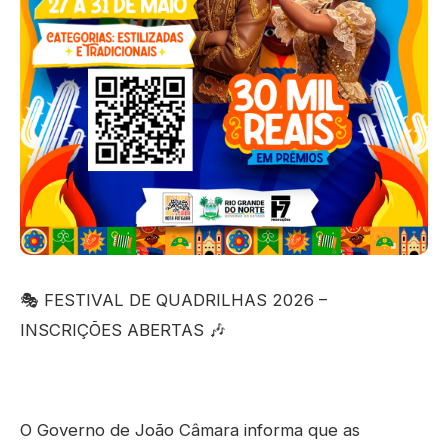
🎭 FESTIVAL DE QUADRILHAS 2026 –
INSCRIÇÕES ABERTAS 🎶
O Governo de João Câmara informa que as