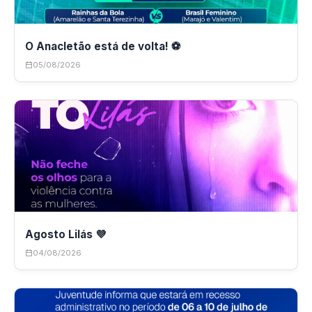
O Anacletão está de volta! ⚽
05/08/2026
Agosto Lilás 💜
04/08/2026