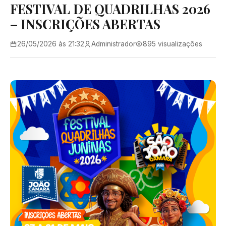
FESTIVAL DE QUADRILHAS 2026
– INSCRIÇÕES ABERTAS
26/05/2026 às 21:32
Administrador
895 visualizações