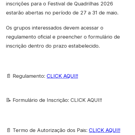
inscrições para o Festival de Quadrilhas 2026
estarão abertas no período de 27 a 31 de maio.
Os grupos interessados devem acessar o
regulamento oficial e preencher o formulário de
inscrição dentro do prazo estabelecido.
📄 Regulamento:
CLICK AQUI!!
📝 Formulário de Inscrição: CLICK AQUI!!
📄 Termo de Autorização dos Pais:
CLICK AQUI!!