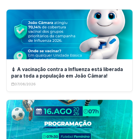
💉 A vacinação contra a Influenza está liberada
para toda a população em João Câmara!
07/08/2026