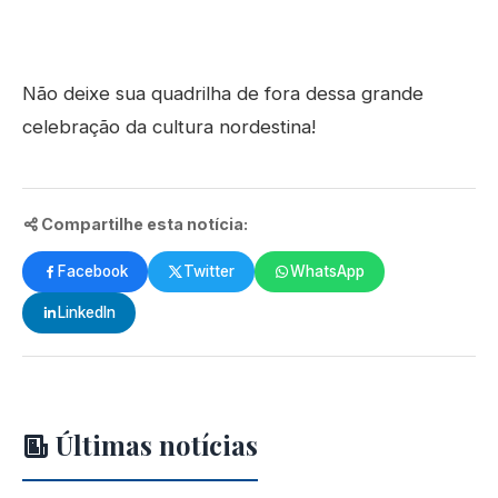
Não deixe sua quadrilha de fora dessa grande
celebração da cultura nordestina!
Compartilhe esta notícia:
Facebook
Twitter
WhatsApp
LinkedIn
Últimas notícias