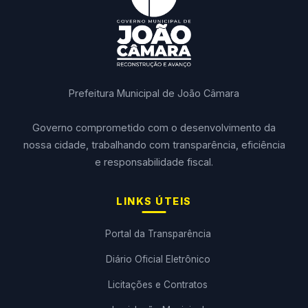
Prefeitura Municipal de João Câmara
Governo comprometido com o desenvolvimento da
nossa cidade, trabalhando com transparência, eficiência
e responsabilidade fiscal.
LINKS ÚTEIS
Portal da Transparência
Diário Oficial Eletrônico
Licitações e Contratos