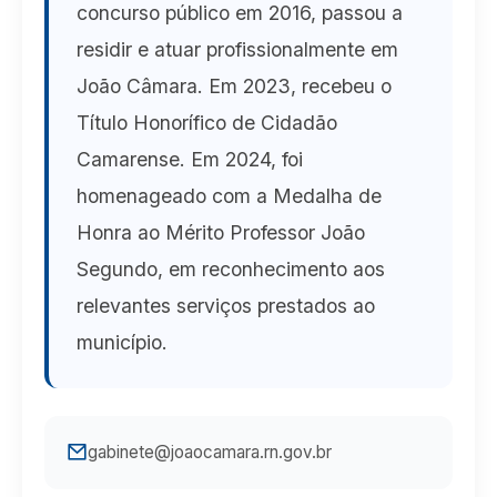
concurso público em 2016, passou a
residir e atuar profissionalmente em
João Câmara. Em 2023, recebeu o
Título Honorífico de Cidadão
Camarense. Em 2024, foi
homenageado com a Medalha de
Honra ao Mérito Professor João
Segundo, em reconhecimento aos
relevantes serviços prestados ao
município.
gabinete@joaocamara.rn.gov.br