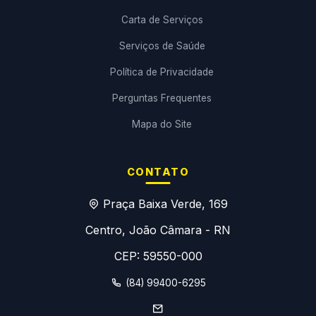
Carta de Serviços
Serviços de Saúde
Política de Privacidade
Perguntas Frequentes
Mapa do Site
CONTATO
Praça Baixa Verde, 169
Centro, João Câmara - RN
CEP: 59550-000
(84) 99400-6295