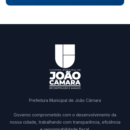
Prefeitura Municipal de João Câmara
Governo comprometido com o desenvolvimento da
nossa cidade, trabalhando com transparência, eficiência
e responsabilidade fiscal.