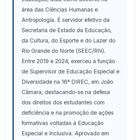
área das Ciências Humanas e
Antropologia. É servidor efetivo da
Secretaria de Estado da Educação,
da Cultura, do Esporte e do Lazer do
Rio Grande do Norte (SEEC/RN).
Entre 2019 e 2024, exerceu a função
de Supervisor de Educação Especial e
Diversidade na 16ª DIREC, em João
Câmara, destacando-se na defesa
dos direitos dos estudantes com
deficiência e na promoção de ações
formativas voltadas à Educação
Especial e Inclusiva. Aprovado em