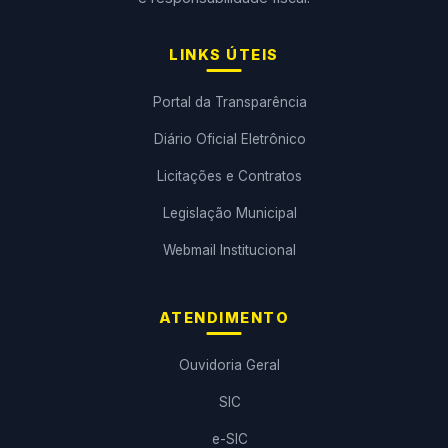
LINKS ÚTEIS
Portal da Transparência
Diário Oficial Eletrônico
Licitações e Contratos
Legislação Municipal
Webmail Institucional
ATENDIMENTO
Ouvidoria Geral
SIC
e-SIC