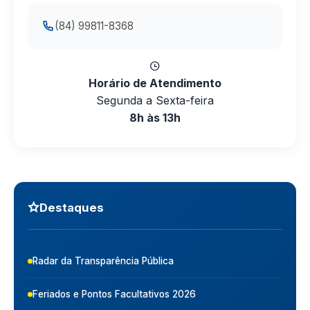
(84) 99811-8368
Horário de Atendimento
Segunda a Sexta-feira
8h às 13h
Destaques
Radar da Transparência Pública
Feriados e Pontos Facultativos 2026