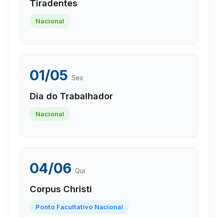
Tiradentes
Nacional
01/05
Sex
Dia do Trabalhador
Nacional
04/06
Qui
Corpus Christi
Ponto Facultativo Nacional