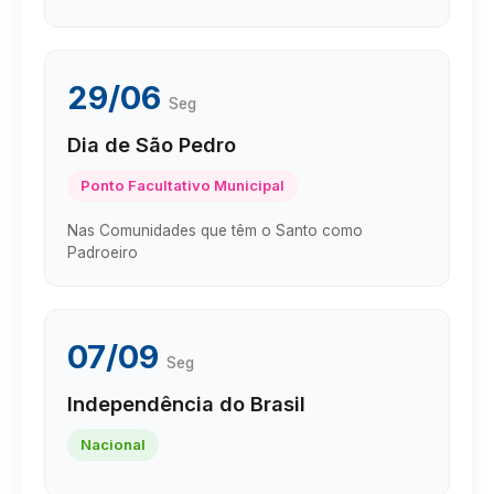
29/06
Seg
Dia de São Pedro
Ponto Facultativo Municipal
Nas Comunidades que têm o Santo como
Padroeiro
07/09
Seg
Independência do Brasil
Nacional