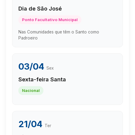
Dia de São José
Ponto Facultativo Municipal
Nas Comunidades que têm o Santo como
Padroeiro
03/04
Sex
Sexta-feira Santa
Nacional
21/04
Ter