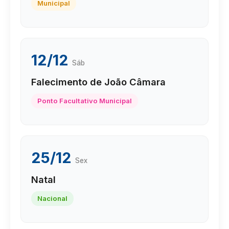
Municipal
12/12
Sáb
Falecimento de João Câmara
Ponto Facultativo Municipal
25/12
Sex
Natal
Nacional