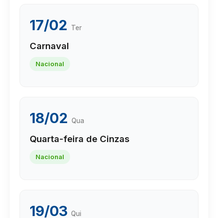
17/02
Ter
Carnaval
Nacional
18/02
Qua
Quarta-feira de Cinzas
Nacional
19/03
Qui