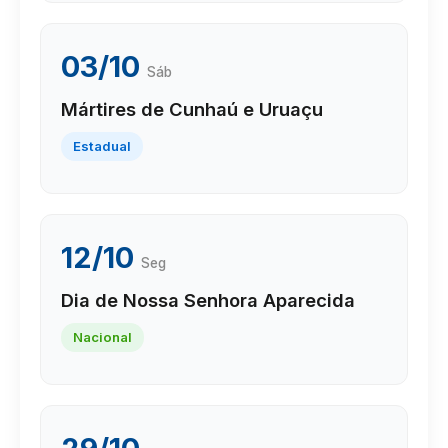
03/10
Sáb
Mártires de Cunhaú e Uruaçu
Estadual
12/10
Seg
Dia de Nossa Senhora Aparecida
Nacional