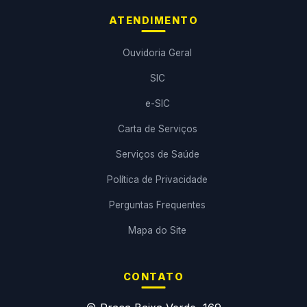
ATENDIMENTO
Ouvidoria Geral
SIC
e-SIC
Carta de Serviços
Serviços de Saúde
Política de Privacidade
Perguntas Frequentes
Mapa do Site
CONTATO