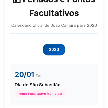
Facultativos
Calendário oficial de João Câmara para 2026
2026
20/01
Ter
Dia de São Sebastião
Ponto Facultativo Municipal