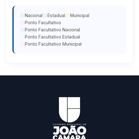
Nacional
Estadual
Municipal
Ponto Facultativo
Ponto Facultativo Nacional
Ponto Facultativo Estadual
Ponto Facultativo Municipal