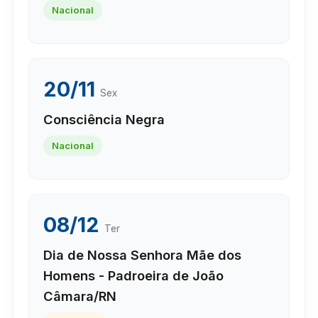
Nacional
20/11
Sex
Consciência Negra
Nacional
08/12
Ter
Dia de Nossa Senhora Mãe dos
Homens - Padroeira de João
Câmara/RN