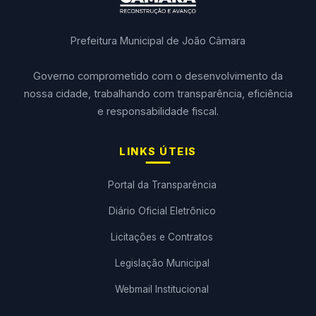
Prefeitura Municipal de João Câmara
Governo comprometido com o desenvolvimento da
nossa cidade, trabalhando com transparência, eficiência
e responsabilidade fiscal.
LINKS ÚTEIS
Portal da Transparência
Diário Oficial Eletrônico
Licitações e Contratos
Legislação Municipal
Webmail Institucional