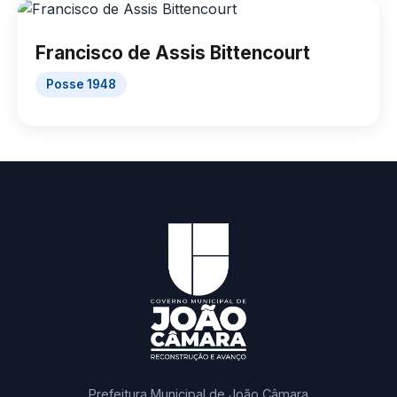
Francisco de Assis Bittencourt
Posse 1948
Prefeitura Municipal de João Câmara