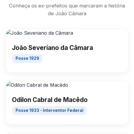
Conheça os ex-prefeitos que marcaram a história
de João Câmara
João Severiano da Câmara
Posse 1929
Odilon Cabral de Macêdo
Posse 1933 - Interventor Federal