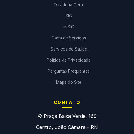
Ouvidoria Geral
SIC
e-SIC
Carta de Serviços
Serviços de Saúde
Política de Privacidade
Perguntas Frequentes
Mapa do Site
CONTATO
Praça Baixa Verde, 169
Centro, João Câmara - RN