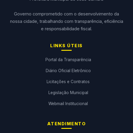
Governo comprometido com o desenvolvimento da
nossa cidade, trabalhando com transparência, eficiência
e responsabilidade fiscal.
LINKS ÚTEIS
Portal da Transparência
Diário Oficial Eletrônico
Licitações e Contratos
Legislação Municipal
Webmail Institucional
ATENDIMENTO