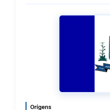
Orígens