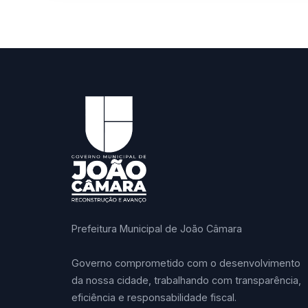
Prefeitura Municipal de João Câmara
Governo comprometido com o desenvolvimento
da nossa cidade, trabalhando com transparência,
eficiência e responsabilidade fiscal.