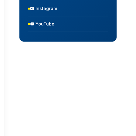
Instagram
YouTube