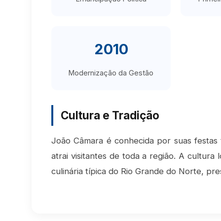
2010
Modernização da Gestão
Cultura e Tradição
João Câmara é conhecida por suas festas t
atrai visitantes de toda a região. A cultura
culinária típica do Rio Grande do Norte, pr