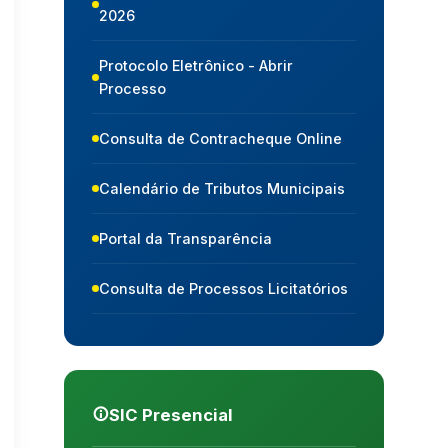
2026
Protocolo Eletrônico - Abrir
Processo
Consulta de Contracheque Online
Calendário de Tributos Municipais
Portal da Transparência
Consulta de Processos Licitatórios
SIC Presencial