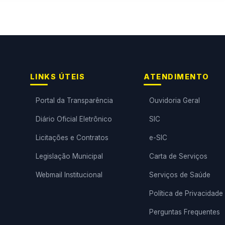
LINKS ÚTEIS
ATENDIMENTO
Portal da Transparência
Ouvidoria Geral
Diário Oficial Eletrônico
SIC
Licitações e Contratos
e-SIC
Legislação Municipal
Carta de Serviços
Webmail Institucional
Serviços de Saúde
Política de Privacidade
Perguntas Frequentes