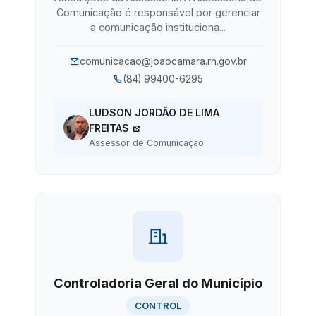
Comunicação é responsável por gerenciar
a comunicação instituciona...
comunicacao@joaocamara.rn.gov.br
(84) 99400-6295
LUDSON JORDÃO DE LIMA
FREITAS
Assessor de Comunicação
Controladoria Geral do Município
CONTROL