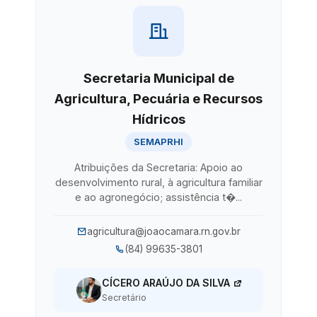
Secretaria Municipal de
Agricultura, Pecuária e Recursos
Hídricos
SEMAPRHI
Atribuições da Secretaria: Apoio ao
desenvolvimento rural, à agricultura familiar
e ao agronegócio; assistência t�...
agricultura@joaocamara.rn.gov.br
(84) 99635-3801
CÍCERO ARAÚJO DA SILVA
Secretário