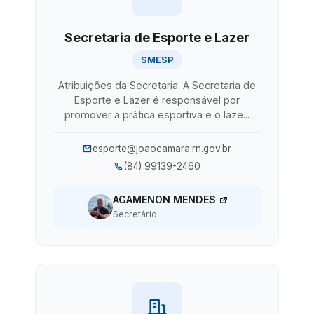
Secretaria de Esporte e Lazer
SMESP
Atribuições da Secretaria: A Secretaria de
Esporte e Lazer é responsável por
promover a prática esportiva e o laze...
esporte@joaocamara.rn.gov.br
(84) 99139-2460
AGAMENON MENDES
Secretário