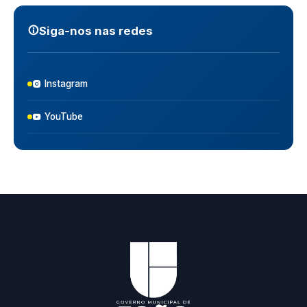
Siga‑nos nas redes
Instagram
YouTube