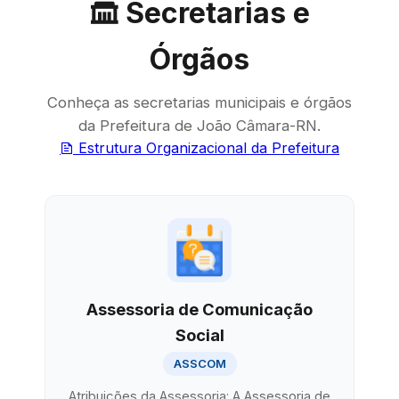
Secretarias e
Órgãos
Conheça as secretarias municipais e órgãos
da Prefeitura de João Câmara-RN.
Estrutura Organizacional da Prefeitura
Assessoria de Comunicação
Social
ASSCOM
Atribuições da Assessoria: A Assessoria de