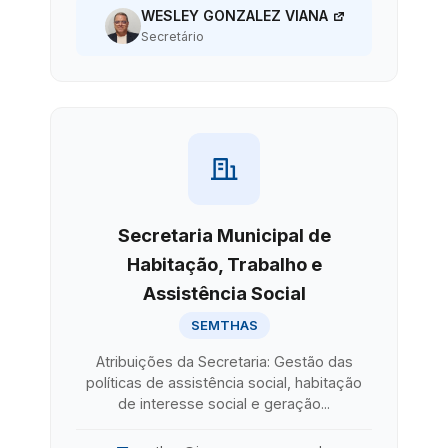
WESLEY GONZALEZ VIANA
Secretário
Secretaria Municipal de
Habitação, Trabalho e
Assistência Social
SEMTHAS
Atribuições da Secretaria: Gestão das
políticas de assistência social, habitação
de interesse social e geração...