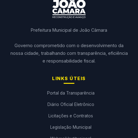
Prefeitura Municipal de João Câmara
Governo comprometido com o desenvolvimento da
nossa cidade, trabalhando com transparência, eficiência
e responsabilidade fiscal.
LINKS ÚTEIS
Portal da Transparência
Diário Oficial Eletrônico
Licitações e Contratos
Legislação Municipal