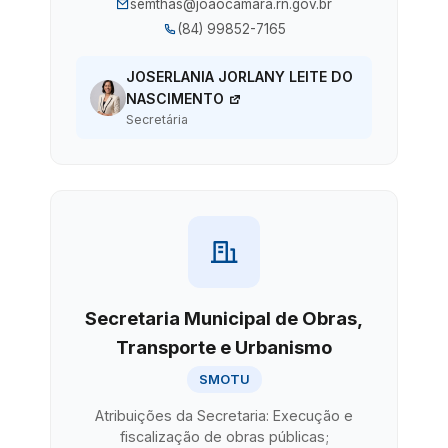
semthas@joaocamara.rn.gov.br
(84) 99852-7165
JOSERLANIA JORLANY LEITE DO
NASCIMENTO
Secretária
Secretaria Municipal de Obras,
Transporte e Urbanismo
SMOTU
Atribuições da Secretaria: Execução e
fiscalização de obras públicas;