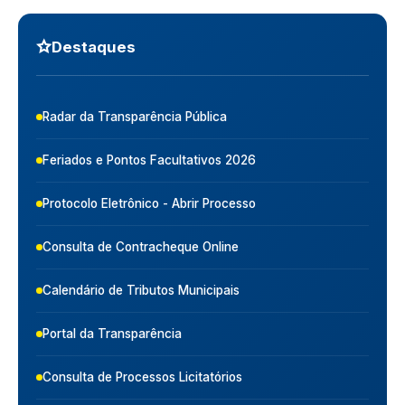
Destaques
Radar da Transparência Pública
Feriados e Pontos Facultativos 2026
Protocolo Eletrônico - Abrir Processo
Consulta de Contracheque Online
Calendário de Tributos Municipais
Portal da Transparência
Consulta de Processos Licitatórios