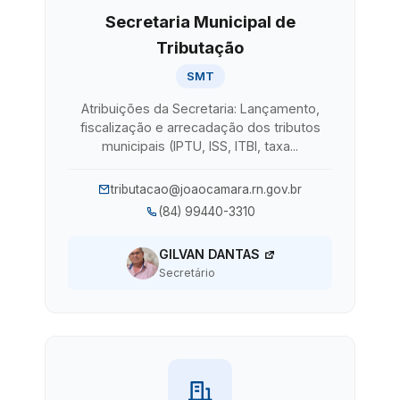
Secretaria Municipal de
Tributação
SMT
Atribuições da Secretaria: Lançamento,
fiscalização e arrecadação dos tributos
municipais (IPTU, ISS, ITBI, taxa...
tributacao@joaocamara.rn.gov.br
(84) 99440-3310
GILVAN DANTAS
Secretário