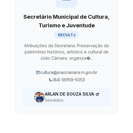
Secretário Municipal de Cultura,
Turismo e Juventude
SECULTJ
Atribuições da Secretaria: Preservação do
patrimônio histórico, artístico e cultural de
João Câmara; organiza�...
cultura@joaocamara.rn.gov.br
(84) 99159-5053
ARLAN DE SOUZA SILVA
Secretário