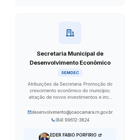
Secretaria Municipal de
Desenvolvimento Econômico
SEMDEC
Atribuições da Secretaria: Promoção do
crescimento econômico do município;
atração de novos investimentos e inc...
desenvolvimento@joaocamara.rn.gov.br
(84) 99612-3824
EDER FABIO PORFIRIO