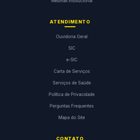
Webmail Institucional
ATENDIMENTO
Ouvidoria Geral
SIC
e-SIC
Carta de Serviços
Serviços de Saúde
Política de Privacidade
Perguntas Frequentes
Mapa do Site
CONTATO