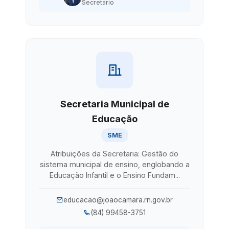
Secretário
Secretaria Municipal de
Educação
SME
Atribuições da Secretaria: Gestão do
sistema municipal de ensino, englobando a
Educação Infantil e o Ensino Fundam...
educacao@joaocamara.rn.gov.br
(84) 99458-3751