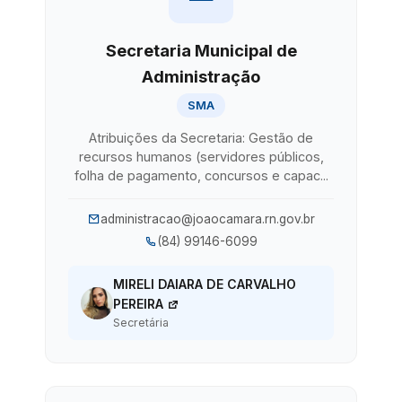
Secretaria Municipal de
Administração
SMA
Atribuições da Secretaria: Gestão de
recursos humanos (servidores públicos,
folha de pagamento, concursos e capac...
administracao@joaocamara.rn.gov.br
(84) 99146-6099
MIRELI DAIARA DE CARVALHO
PEREIRA
Secretária